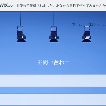
.com
を使って作成されました。あなたも無料で作ってみませんか
ホーム
プロフィー
お問い合わせ