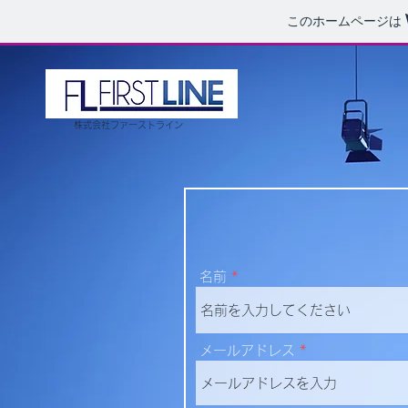
このホームページは
株式会社ファーストライン
名前
メールアドレス